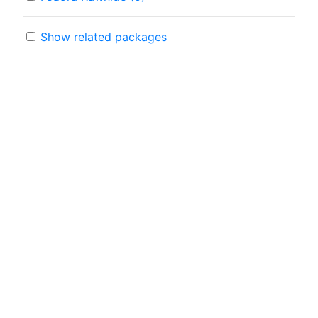
Show related packages