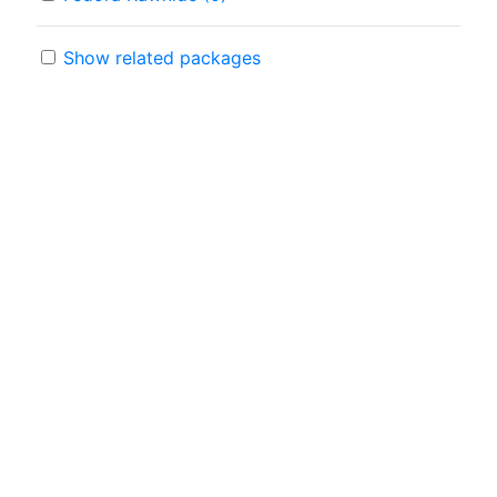
Show related packages