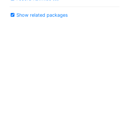
Show related packages