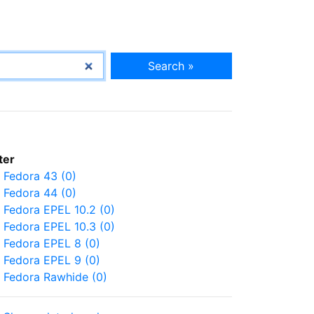
Search »
lter
Fedora 43 (0)
Fedora 44 (0)
Fedora EPEL 10.2 (0)
Fedora EPEL 10.3 (0)
Fedora EPEL 8 (0)
Fedora EPEL 9 (0)
Fedora Rawhide (0)