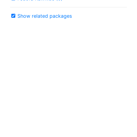
Show related packages