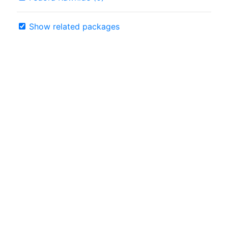
Show related packages