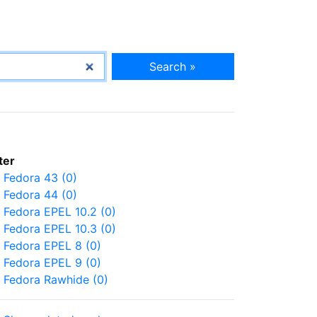
Search »
lter
Fedora 43 (0)
Fedora 44 (0)
Fedora EPEL 10.2 (0)
Fedora EPEL 10.3 (0)
Fedora EPEL 8 (0)
Fedora EPEL 9 (0)
Fedora Rawhide (0)