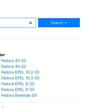
Search »
lter
Fedora 43 (0)
Fedora 44 (0)
Fedora EPEL 10.2 (0)
Fedora EPEL 10.3 (0)
Fedora EPEL 8 (0)
Fedora EPEL 9 (0)
Fedora Rawhide (0)