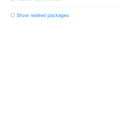
Show related packages