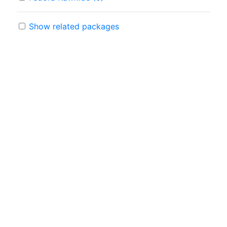
Show related packages