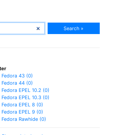
Search »
lter
Fedora 43 (0)
Fedora 44 (0)
Fedora EPEL 10.2 (0)
Fedora EPEL 10.3 (0)
Fedora EPEL 8 (0)
Fedora EPEL 9 (0)
Fedora Rawhide (0)