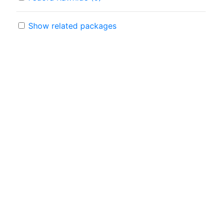
Show related packages