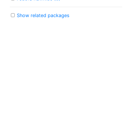
Show related packages