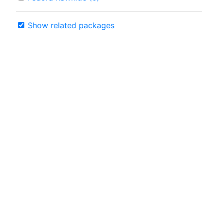
Show related packages