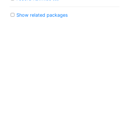
Show related packages