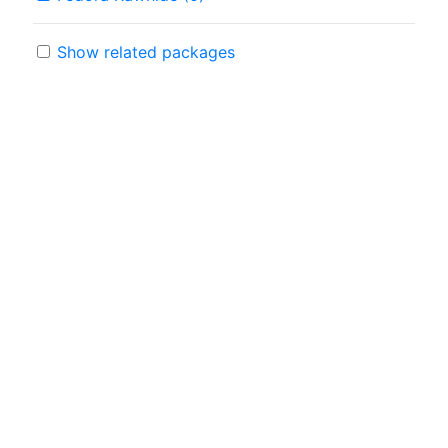
Show related packages