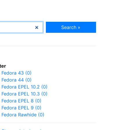
Search »
lter
Fedora 43 (0)
Fedora 44 (0)
Fedora EPEL 10.2 (0)
Fedora EPEL 10.3 (0)
Fedora EPEL 8 (0)
Fedora EPEL 9 (0)
Fedora Rawhide (0)