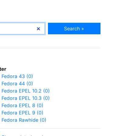
Search »
lter
Fedora 43 (0)
Fedora 44 (0)
Fedora EPEL 10.2 (0)
Fedora EPEL 10.3 (0)
Fedora EPEL 8 (0)
Fedora EPEL 9 (0)
Fedora Rawhide (0)