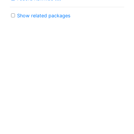
Show related packages