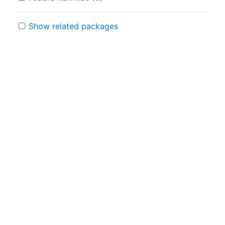
Show related packages