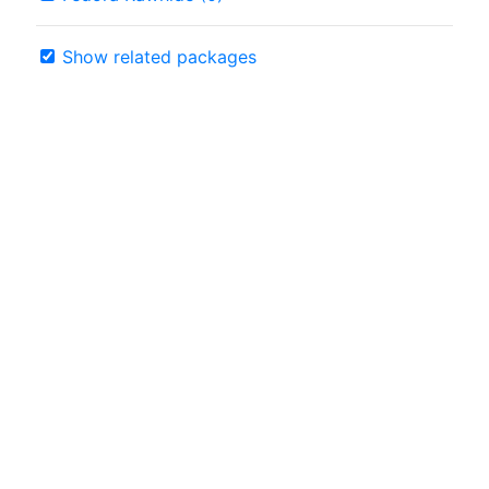
Show related packages