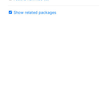
Show related packages