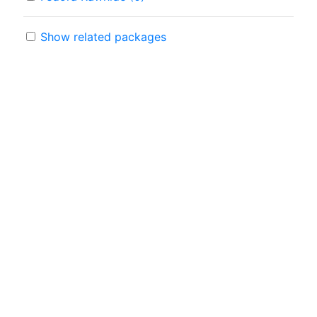
Show related packages