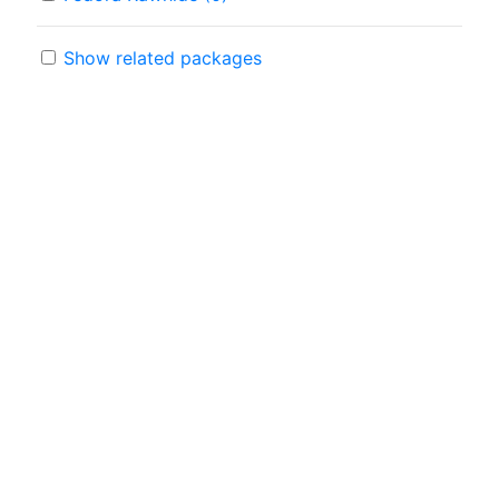
Show related packages