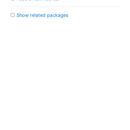
Show related packages