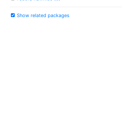
Show related packages