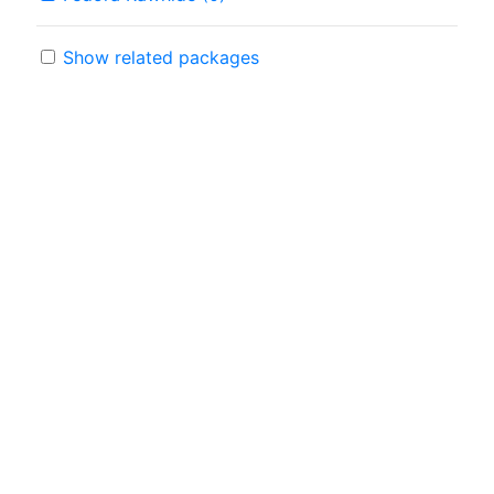
Show related packages