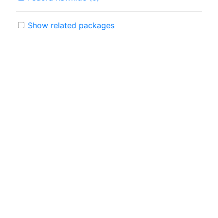
Show related packages