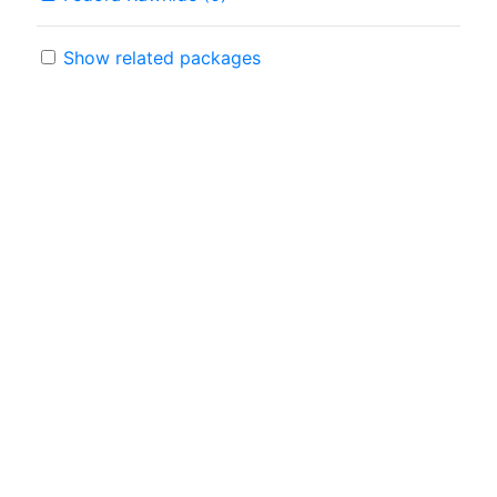
Show related packages