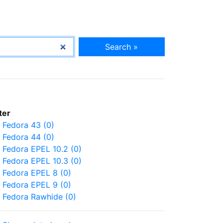
Search »
lter
Fedora 43 (0)
Fedora 44 (0)
Fedora EPEL 10.2 (0)
Fedora EPEL 10.3 (0)
Fedora EPEL 8 (0)
Fedora EPEL 9 (0)
Fedora Rawhide (0)