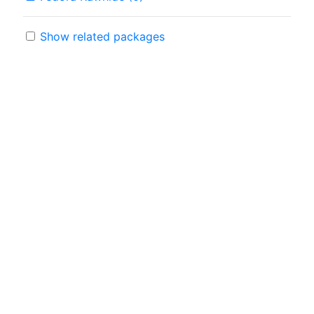
Show related packages