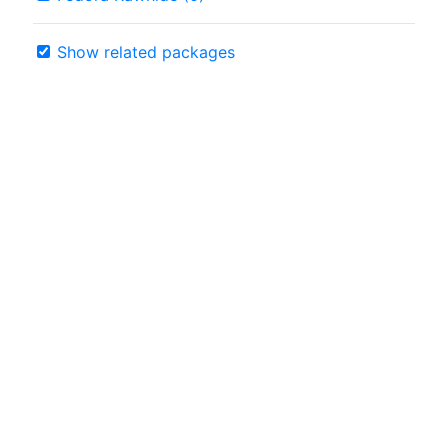
Show related packages