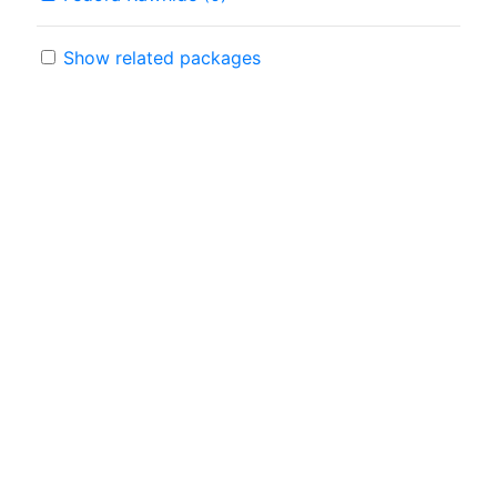
Show related packages