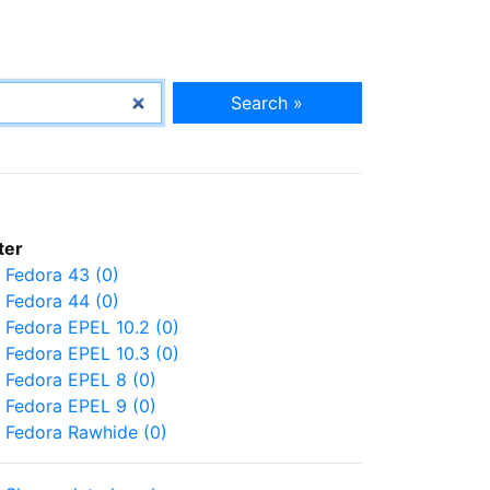
Search »
lter
Fedora 43 (0)
Fedora 44 (0)
Fedora EPEL 10.2 (0)
Fedora EPEL 10.3 (0)
Fedora EPEL 8 (0)
Fedora EPEL 9 (0)
Fedora Rawhide (0)