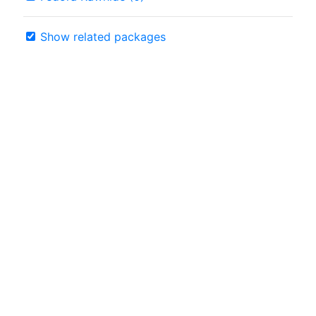
Show related packages