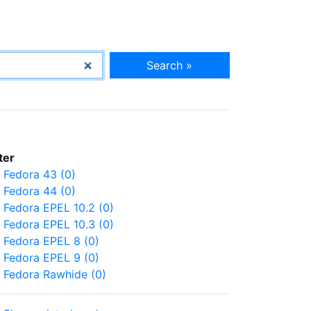
Search »
lter
Fedora 43 (0)
Fedora 44 (0)
Fedora EPEL 10.2 (0)
Fedora EPEL 10.3 (0)
Fedora EPEL 8 (0)
Fedora EPEL 9 (0)
Fedora Rawhide (0)