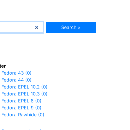
Search »
lter
Fedora 43 (0)
Fedora 44 (0)
Fedora EPEL 10.2 (0)
Fedora EPEL 10.3 (0)
Fedora EPEL 8 (0)
Fedora EPEL 9 (0)
Fedora Rawhide (0)