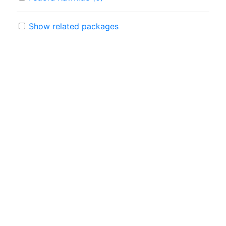
Show related packages