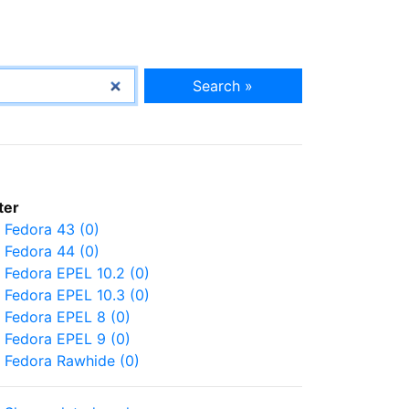
Search »
lter
Fedora 43 (0)
Fedora 44 (0)
Fedora EPEL 10.2 (0)
Fedora EPEL 10.3 (0)
Fedora EPEL 8 (0)
Fedora EPEL 9 (0)
Fedora Rawhide (0)