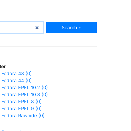
Search »
lter
Fedora 43 (0)
Fedora 44 (0)
Fedora EPEL 10.2 (0)
Fedora EPEL 10.3 (0)
Fedora EPEL 8 (0)
Fedora EPEL 9 (0)
Fedora Rawhide (0)