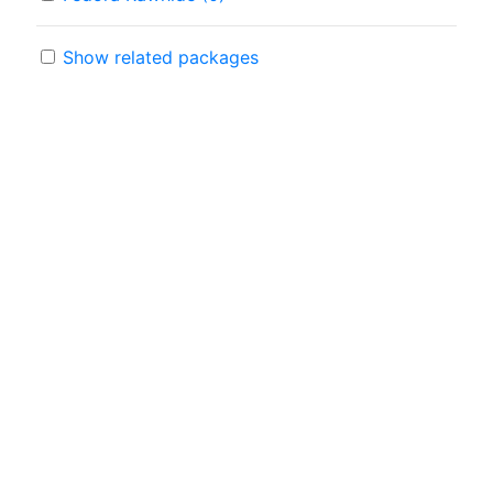
Show related packages