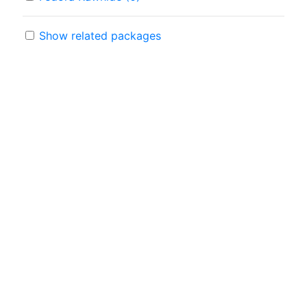
Show related packages