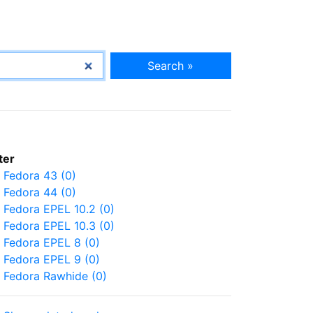
Search »
lter
Fedora 43 (0)
Fedora 44 (0)
Fedora EPEL 10.2 (0)
Fedora EPEL 10.3 (0)
Fedora EPEL 8 (0)
Fedora EPEL 9 (0)
Fedora Rawhide (0)