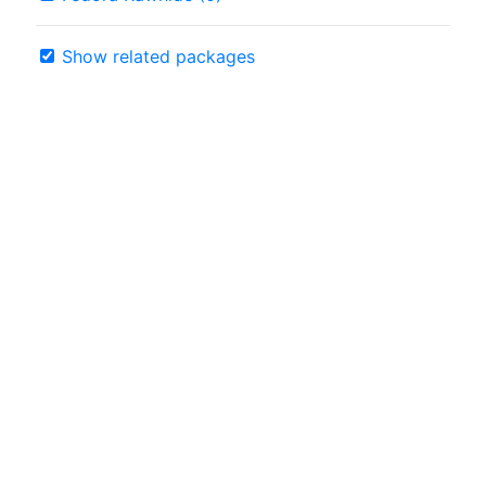
Show related packages