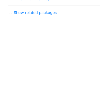
Show related packages