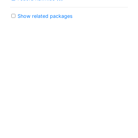
Show related packages