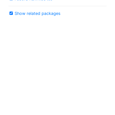
Show related packages