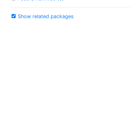
Show related packages