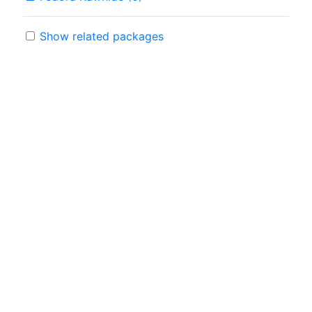
Show related packages