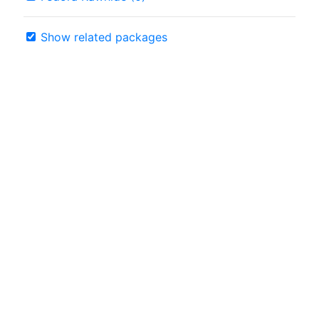
Show related packages